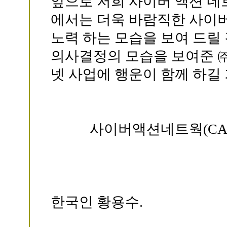
앞으로 저희 사이버 액션 네트웍(
에서는 더욱 바람직한 사이
노력 하는 모습을 보여 드릴
의사결정의 모습을 보여준 
넷 사업에 행운이 함께 하길
사이버액션네트웍(CAN) W
한국인 황용수.