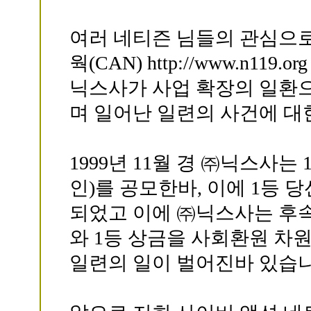
여러 네티즌 님들의 관심으
웍(CAN) http://www.n1
닉스사가 사업 확장의 일환으
며 일어난 일련의 사건에 대
1999년 11월 경 ㈜닉스사는
인)를 공모한바, 이에 1등 
되었고 이에 ㈜닉스사는 후
와 1등 상금을 사회환원 차
일련의 일이 벌어진바 있습