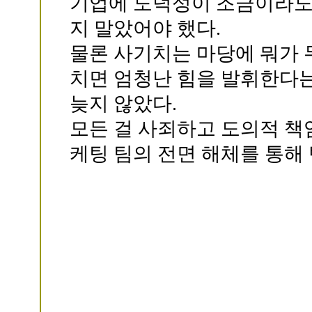
기업에 도덕성이 조금이라도 
지 말았어야 했다.
물론 사기치는 마당에 뭐가
치면 엄청난 힘을 발휘한다
늦지 않았다.
모든 걸 사죄하고 도의적 책
케팅 팀의 전면 해체를 통해